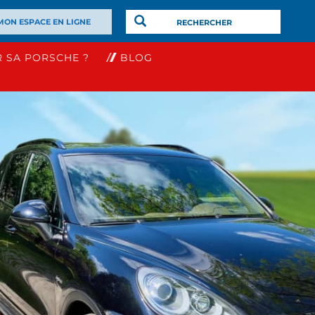
MON ESPACE EN LIGNE
×
 SA PORSCHE ?
BLOG