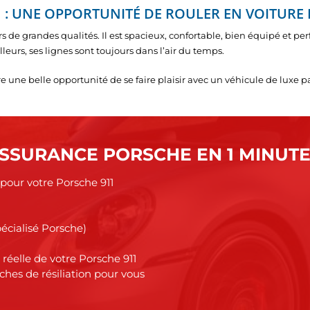
: UNE OPPORTUNITÉ DE ROULER EN VOITURE 
s de grandes qualités. Il est spacieux, confortable, bien équipé et 
eurs, ses lignes sont toujours dans l’air du temps.
 une belle opportunité de se faire plaisir avec un véhicule de luxe 
SSURANCE PORSCHE EN 1 MINUT
 pour votre Porsche 911
écialisé Porsche)
éelle de votre Porsche 911
hes de résiliation pour vous