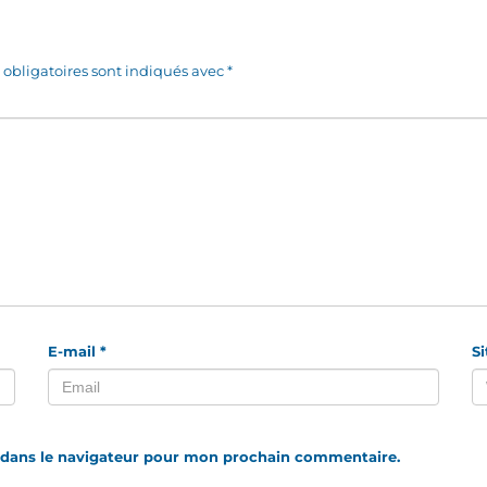
obligatoires sont indiqués avec
*
E-mail
*
S
 dans le navigateur pour mon prochain commentaire.