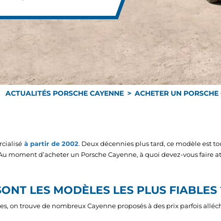
ACTUALITÉS PORSCHE CAYENNE
ACHETER UN PORSCHE C
cialisé
à partir de 2002
. Deux décennies plus tard, ce modèle est to
 moment d’acheter un Porsche Cayenne, à quoi devez-vous faire atte
ONT LES MODÈLES LES PLUS FIABLES 
s, on trouve de nombreux Cayenne proposés à des prix parfois alléchan