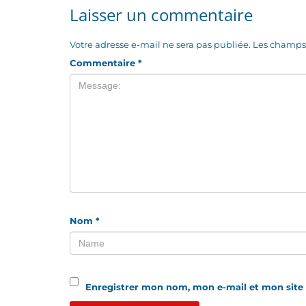
Laisser un commentaire
Votre adresse e-mail ne sera pas publiée.
Les champs 
Commentaire
*
Nom
*
Enregistrer mon nom, mon e-mail et mon site