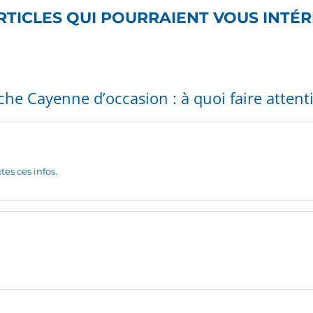
RTICLES QUI POURRAIENT VOUS INTÉ
e Cayenne d’occasion : à quoi faire attenti
es ces infos.