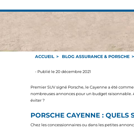
ACCUEIL
BLOG ASSURANCE & PORSCHE
- Publié le 20 décembre 2021
Premier SUV signé Porsche, le Cayenne a été commer
nombreuses annonces pour un budget raisonnable. Au
éviter ?
PORSCHE CAYENNE : QUELS S
Chez les concessionnaires ou dans les petites annonce