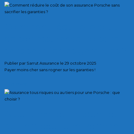
Comment réduire le coût
de son assurance Porsche
sans sacrifier les garanties ?
Publier par Sarrut Assurance le 29 octobre 2025
Payer moins cher sans rogner sur les garanties !
En savoir
+
Assurance tous risques ou
au tiers pour une Porsche :