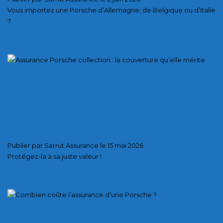
Vous importez une Porsche d’Allemagne, de Belgique ou d’Italie
?
En savoir
+
Assurance Porsche
collection : la couverture
qu’elle mérite
Publier par Sarrut Assurance le 15 mai 2026
Protégez-la à sa juste valeur !
En savoir
+
Combien coûte l’assurance