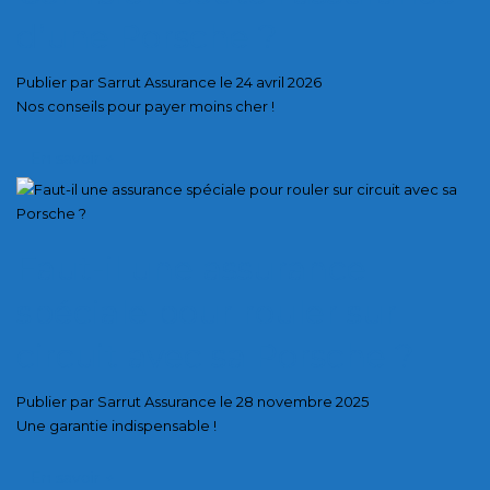
d’une Porsche ?
Publier par Sarrut Assurance le 24 avril 2026
Nos conseils pour payer moins cher !
En savoir
+
Faut-il une assurance
spéciale pour rouler sur
circuit avec sa Porsche ?
Publier par Sarrut Assurance le 28 novembre 2025
Une garantie indispensable !
En savoir
+