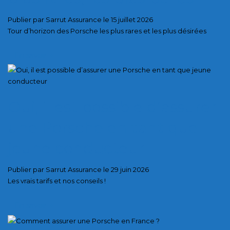
Publier par Sarrut Assurance le 15 juillet 2026
Tour d’horizon des Porsche les plus rares et les plus désirées
En savoir
+
Oui, il est possible d’assurer
une Porsche en tant que
jeune conducteur
Publier par Sarrut Assurance le 29 juin 2026
Les vrais tarifs et nos conseils !
En savoir
+