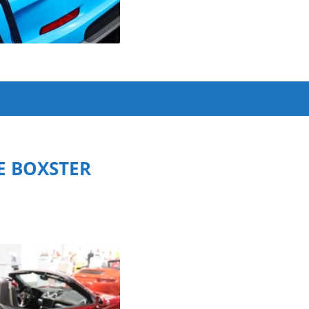
E BOXSTER