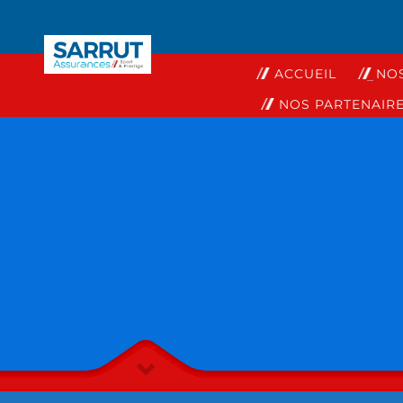
ACCUEIL
NO
NOS PARTENAIR