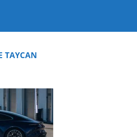
E TAYCAN