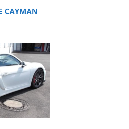
E CAYMAN