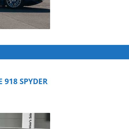
 918 SPYDER