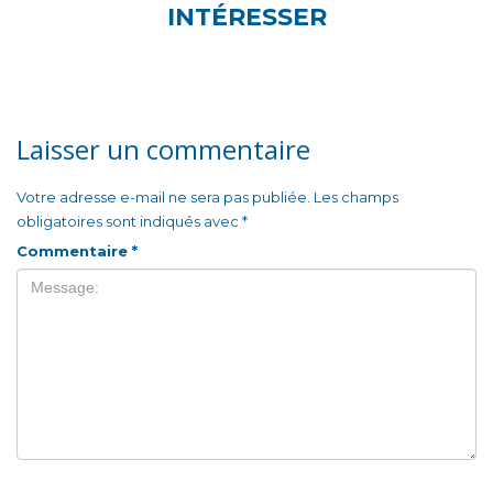
INTÉRESSER
Laisser un commentaire
Votre adresse e-mail ne sera pas publiée.
Les champs
obligatoires sont indiqués avec
*
Commentaire
*