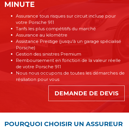
MINUTE
Assurance tous risques sur circuit incluse pour
votre Porsche 911
Tarifs les plus compétitifs du marché
Assurance au kilomètre
Assistance Prestige (jusqu’à un garage spécialisé
Porsche)
Gestion des sinistres Premium
Remboursement en fonction de la valeur réelle
de votre Porsche 911
Nous nous occupons de toutes les démarches de
résiliation pour vous
DEMANDE DE DEVIS
POURQUOI CHOISIR UN ASSUREUR