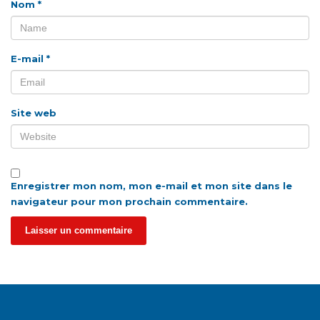
Nom
*
E-mail
*
Site web
Enregistrer mon nom, mon e-mail et mon site dans le
navigateur pour mon prochain commentaire.