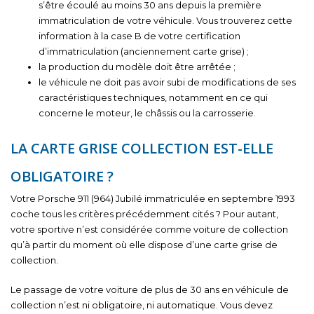
s’être écoulé au moins 30 ans depuis la première
immatriculation de votre véhicule. Vous trouverez cette
information à la case B de votre certification
d’immatriculation (anciennement carte grise) ;
la production du modèle doit être arrêtée ;
le véhicule ne doit pas avoir subi de modifications de ses
caractéristiques techniques, notamment en ce qui
concerne le moteur, le châssis ou la carrosserie.
LA CARTE GRISE COLLECTION EST-ELLE
OBLIGATOIRE ?
Votre Porsche 911 (964) Jubilé immatriculée en septembre 1993
coche tous les critères précédemment cités ? Pour autant,
votre sportive n’est considérée comme voiture de collection
qu’à partir du moment où elle dispose d’une carte grise de
collection.
Le passage de votre voiture de plus de 30 ans en véhicule de
collection n’est ni obligatoire, ni automatique. Vous devez