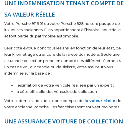
UNE INDEMNISATION TENANT COMPTE DE
SA VALEUR RÉELLE
Votre Porsche 911 901 ou votre Porsche 928 ne sont pas que de
luxueuses anciennes. Elles appartiennent à l’histoire industrielle
et font partie du patrimoine automobile.
Leur cote évolue donc tous les ans, en fonction de leur état, de
leur kilométrage ou encore de la rareté du modèle. Seule une
assurance collection prend en compte ces différents éléments.
En cas de vol, d’incendie ou de sinistre, votre assureur vous
indemnise sur la base de :
l’estimation de votre véhicule réalisée par un expert ;
la côte officielle des véhicules de collection.
Votre indemnisation tient donc compte de
la valeur réelle
de
votre ancienne Porsche. Les franchises sont souvent moindres.
UNE ASSURANCE VOITURE DE COLLECTION