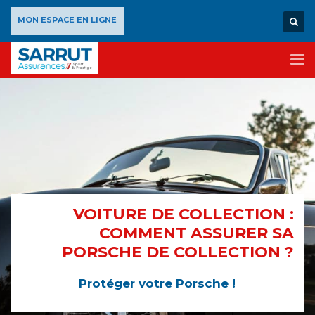
×
MON ESPACE EN LIGNE
VOITURE DE COLLECTION :
COMMENT ASSURER SA
PORSCHE DE COLLECTION ?
Protéger votre Porsche !