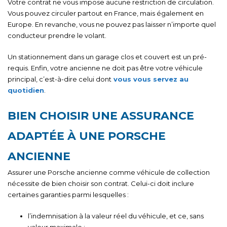
Votre contrat ne vous impose aucune restriction de circulation.
Vous pouvez circuler partout en France, mais également en
Europe. En revanche, vous ne pouvez pas laisser n’importe quel
conducteur prendre le volant.
Un stationnement dans un garage clos et couvert est un pré-
requis. Enfin, votre ancienne ne doit pas être votre véhicule
principal, c’est-à-dire celui dont
vous vous servez au
quotidien
.
BIEN CHOISIR UNE ASSURANCE
ADAPTÉE À UNE PORSCHE
ANCIENNE
Assurer une Porsche ancienne comme véhicule de collection
nécessite de bien choisir son contrat. Celui-ci doit inclure
certaines garanties parmi lesquelles :
l’indemnisation à la valeur réel du véhicule, et ce, sans