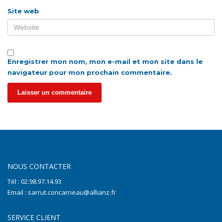
Site web
Enregistrer mon nom, mon e-mail et mon site dans le
navigateur pour mon prochain commentaire.
NOUS CONTACTER
Tél : 02.98.97.14.93
Email : sarrut.concarneau@allianz.fr
SERVICE CLIENT