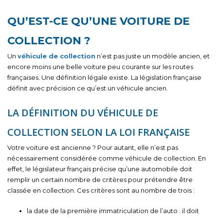
QU’EST-CE QU’UNE VOITURE DE
COLLECTION ?
Un
véhicule de collection
n’est pas juste un modèle ancien, et
encore moins une belle voiture peu courante sur les routes
françaises. Une définition légale existe. La législation française
définit avec précision ce qu’est un véhicule ancien.
LA DÉFINITION DU VÉHICULE DE
COLLECTION SELON LA LOI FRANÇAISE
Votre voiture est ancienne ? Pour autant, elle n’est pas
nécessairement considérée comme véhicule de collection. En
effet, le législateur français précise qu’une automobile doit
remplir un certain nombre de critères pour prétendre être
classée en collection. Ces critères sont au nombre de trois :
la date de la première immatriculation de l’auto : il doit