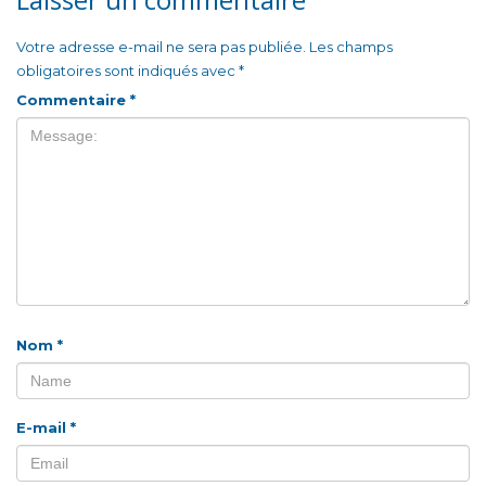
Votre adresse e-mail ne sera pas publiée.
Les champs
obligatoires sont indiqués avec
*
Commentaire
*
Nom
*
E-mail
*