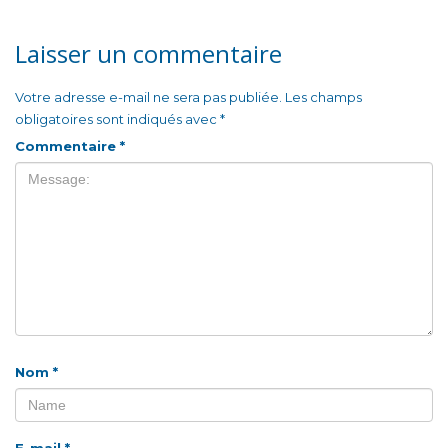
Laisser un commentaire
Votre adresse e-mail ne sera pas publiée.
Les champs
obligatoires sont indiqués avec
*
Commentaire
*
Nom
*