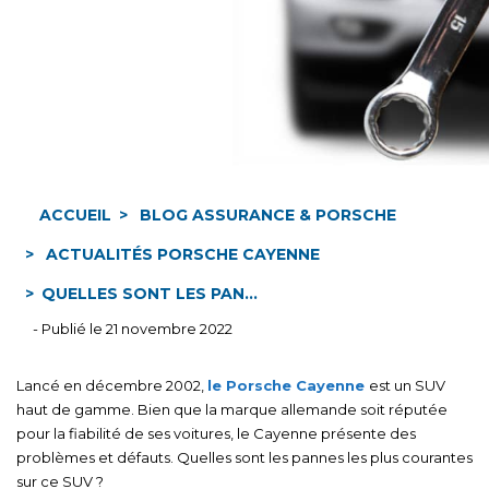
ACCUEIL
BLOG ASSURANCE & PORSCHE
ACTUALITÉS PORSCHE CAYENNE
QUELLES SONT LES PAN...
- Publié le 21 novembre 2022
Lancé en décembre 2002,
le Porsche Cayenne
est un SUV
haut de gamme. Bien que la marque allemande soit réputée
pour la fiabilité de ses voitures, le Cayenne présente des
problèmes et défauts. Quelles sont les pannes les plus courantes
sur ce SUV ?