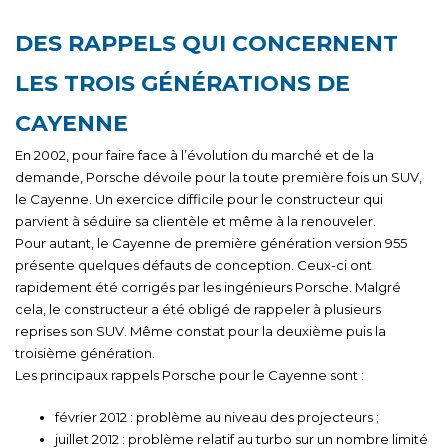
DES RAPPELS QUI CONCERNENT
LES TROIS GÉNÉRATIONS DE
CAYENNE
En 2002, pour faire face à l’évolution du marché et de la
demande, Porsche dévoile pour la toute première fois un SUV,
le Cayenne. Un exercice difficile pour le constructeur qui
parvient à séduire sa clientèle et même à la renouveler.
Pour autant, le Cayenne de première génération version 955
présente quelques défauts de conception. Ceux-ci ont
rapidement été corrigés par les ingénieurs Porsche. Malgré
cela, le constructeur a été obligé de rappeler à plusieurs
reprises son SUV. Même constat pour la deuxième puis la
troisième génération.
Les principaux rappels Porsche pour le Cayenne sont :
février 2012 : problème au niveau des projecteurs ;
juillet 2012 : problème relatif au turbo sur un nombre limité