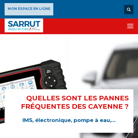
×
MON ESPACE EN LIGNE
QUELLES SONT LES PANNES
FRÉQUENTES DES CAYENNE ?
IMS, électronique, pompe à eau,…