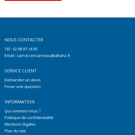
NOUS CONTACTER
Tél : 02.98.97.14.93
Email : sarrut.concarneau@allianz.fr
SERVICE CLIENT
Demander un devis
Poser une question
INFORMATION
Qui sommes-nous ?
Politique de confidentialité
Mentions légales
Plan du site