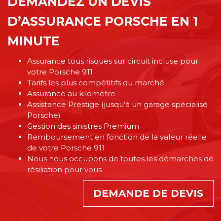
DEMANDEZ UN DEVIS
D’ASSURANCE PORSCHE EN 1
MINUTE
Assurance tous risques sur circuit incluse pour
votre Porsche 911
Tarifs les plus compétitifs du marché
Assurance au kilomètre
Assistance Prestige (jusqu’à un garage spécialisé
Porsche)
Gestion des sinistres Premium
Remboursement en fonction de la valeur réelle
de votre Porsche 911
Nous nous occupons de toutes les démarches de
résiliation pour vous
DEMANDE DE DEVIS