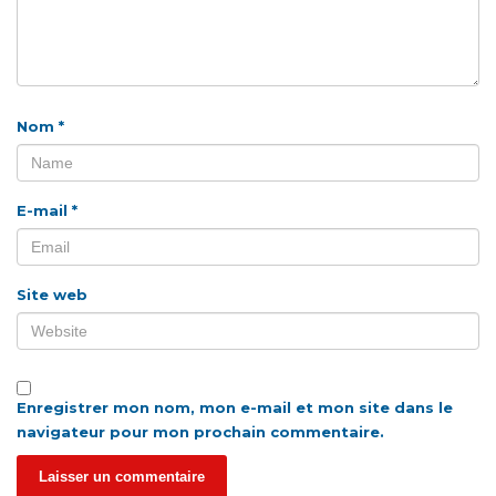
Nom
*
E-mail
*
Site web
Enregistrer mon nom, mon e-mail et mon site dans le
navigateur pour mon prochain commentaire.