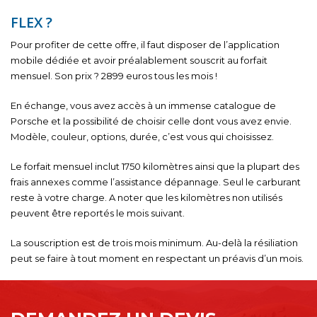
FLEX ?
Pour profiter de cette offre, il faut disposer de l’application
mobile dédiée et avoir préalablement souscrit au forfait
mensuel. Son prix ? 2899 euros tous les mois !
En échange, vous avez accès à un immense catalogue de
Porsche et la possibilité de choisir celle dont vous avez envie.
Modèle, couleur, options, durée, c’est vous qui choisissez.
Le forfait mensuel inclut 1750 kilomètres ainsi que la plupart des
frais annexes comme l’assistance dépannage. Seul le carburant
reste à votre charge. A noter que les kilomètres non utilisés
peuvent être reportés le mois suivant.
La souscription est de trois mois minimum. Au-delà la résiliation
peut se faire à tout moment en respectant un préavis d’un mois.