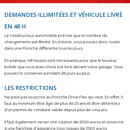
DEMANDES ILLIMITÉES ET VÉHICULE LIVRÉ
EN 48 H
Le constructeur automobile précise que le nombre de
changements est illimité. En théorie, vous pouvez donc rouler
dans une Porsche différente tous les jours.
En pratique, 48 heures sont nécessaires pour que le luxueux
bolide que vous avez choisi soit livré devant votre garage. Vous
pouvez le conserver pendant 28 jours au plus.
LES RESTRICTIONS
Ne peut pas souscrire au Porsche Drive Flex qui veut. En effet, il
faut au minimum être âgé de plus de 25 ans et être détenteur
d’un permis de conduire valide depuis plus de cinq ans.
Il faut également verser une caution de 5000 euros et souscrire
à une franchise d’assurance tous risques de 2500 euros.