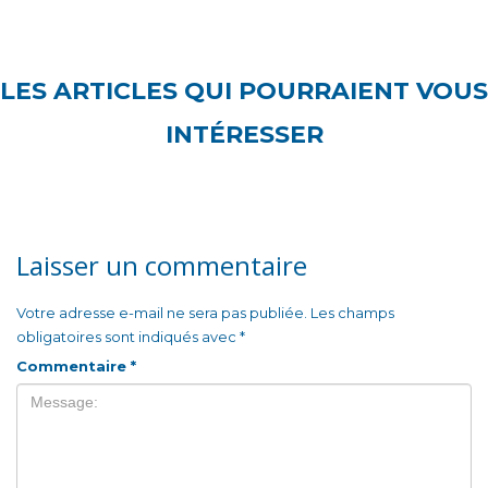
LES ARTICLES QUI POURRAIENT VOUS
INTÉRESSER
Laisser un commentaire
Votre adresse e-mail ne sera pas publiée.
Les champs
obligatoires sont indiqués avec
*
Commentaire
*