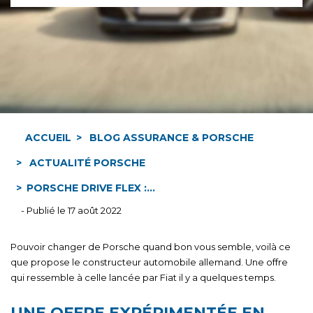
ACCUEIL
BLOG ASSURANCE & PORSCHE
ACTUALITÉ PORSCHE
PORSCHE DRIVE FLEX :...
- Publié le 17 août 2022
Pouvoir changer de Porsche quand bon vous semble, voilà ce
que propose le constructeur automobile allemand. Une offre
qui ressemble à celle lancée par Fiat il y a quelques temps.
UNE OFFRE EXPÉRIMENTÉE EN