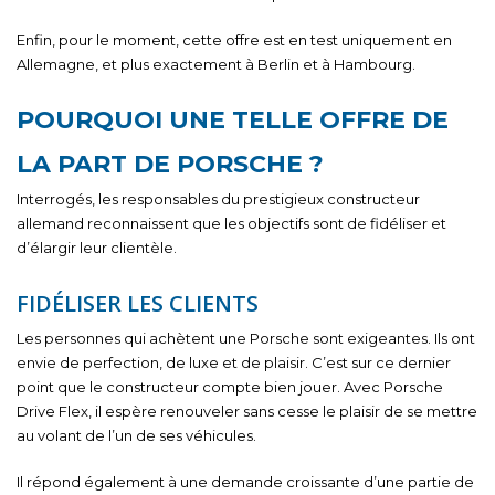
Enfin, pour le moment, cette offre est en test uniquement en
Allemagne, et plus exactement à Berlin et à Hambourg.
POURQUOI UNE TELLE OFFRE DE
LA PART DE PORSCHE ?
Interrogés, les responsables du prestigieux constructeur
allemand reconnaissent que les objectifs sont de fidéliser et
d’élargir leur clientèle.
FIDÉLISER LES CLIENTS
Les personnes qui achètent une Porsche sont exigeantes. Ils ont
envie de perfection, de luxe et de plaisir. C’est sur ce dernier
point que le constructeur compte bien jouer. Avec Porsche
Drive Flex, il espère renouveler sans cesse le plaisir de se mettre
au volant de l’un de ses véhicules.
Il répond également à une demande croissante d’une partie de