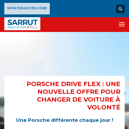
×
MON ESPACE EN LIGNE
PORSCHE DRIVE FLEX : UNE
NOUVELLE OFFRE POUR
CHANGER DE VOITURE À
VOLONTÉ
Une Porsche différente chaque jour !