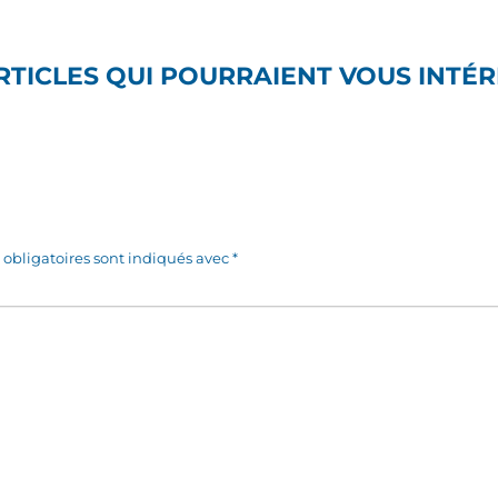
RTICLES QUI POURRAIENT VOUS INTÉ
obligatoires sont indiqués avec
*