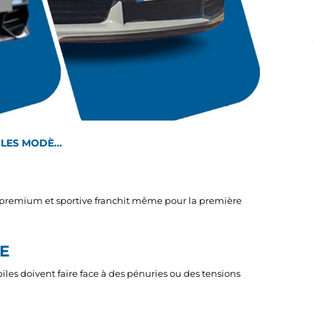
LES MODÈ...
e premium et sportive franchit même pour la première
E
s doivent faire face à des pénuries ou des tensions