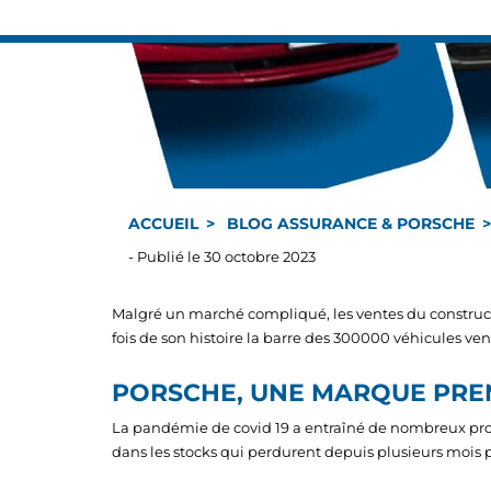
ACCUEIL
BLOG ASSURANCE & PORSCHE
- Publié le 30 octobre 2023
Malgré un marché compliqué, les ventes du construct
fois de son histoire la barre des 300000 véhicules ve
PORSCHE, UNE MARQUE PRE
La pandémie de covid 19 a entraîné de nombreux prob
dans les stocks qui perdurent depuis plusieurs mois p