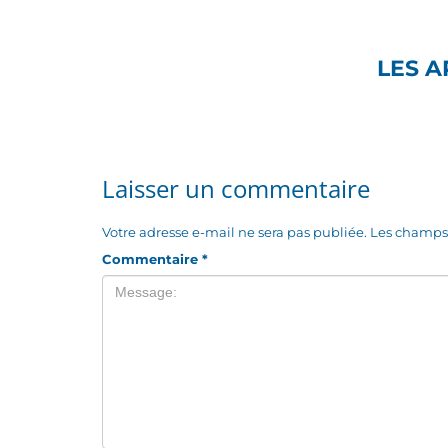
LES A
Laisser un commentaire
Votre adresse e-mail ne sera pas publiée.
Les champs 
Commentaire
*