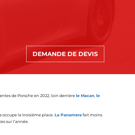
DEMANDE DE DEVIS
entes de Porsche en 2022, loin derrière
le Macan
,
le
s occupe la troisième place.
La Panamera
fait moins
es sur l’année.